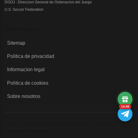
DGOJ - Direccion General de Ordenacion del Juego
U.S. Soccer Federation
Informacion
Sitemap
Politica de privacidad
Informacion legal
Politica de cookies
Sobre nosotros
14:45
© 2026 . Toda la informacion es orientativa y no garantiza
resultados en apuestas.