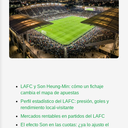
LAFC y Son Heung-Min: cómo un fichaje
cambia el mapa de apuestas
Perfil estadístico del LAFC: presión, goles y
rendimiento local-visitante
Mercados rentables en partidos del LAFC
El efecto Son en las cuotas: ¿ya lo ajusto el