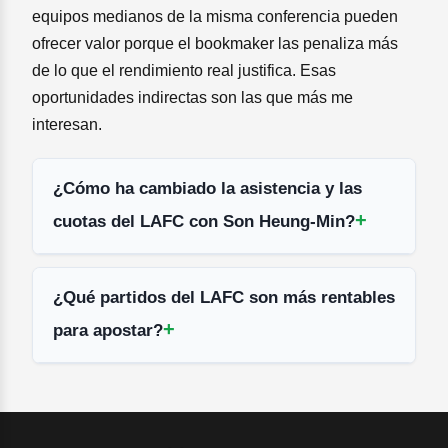
equipos medianos de la misma conferencia pueden
ofrecer valor porque el bookmaker las penaliza más
de lo que el rendimiento real justifica. Esas
oportunidades indirectas son las que más me
interesan.
¿Cómo ha cambiado la asistencia y las
cuotas del LAFC con Son Heung-Min?
¿Qué partidos del LAFC son más rentables
para apostar?