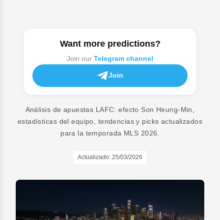
Want more predictions?
Join our
Telegram channel
Join
Análisis de apuestas LAFC: efecto Son Heung-Min,
estadísticas del equipo, tendencias y picks actualizados
para la temporada MLS 2026.
Actualizado:
25/03/2026