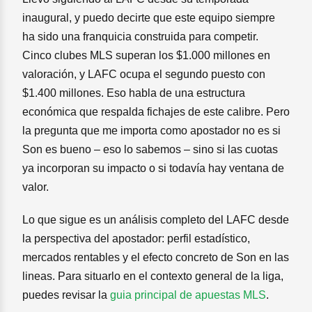
inaugural, y puedo decirte que este equipo siempre
ha sido una franquicia construida para competir.
Cinco clubes MLS superan los $1.000 millones en
valoración, y LAFC ocupa el segundo puesto con
$1.400 millones. Eso habla de una estructura
económica que respalda fichajes de este calibre. Pero
la pregunta que me importa como apostador no es si
Son es bueno – eso lo sabemos – sino si las cuotas
ya incorporan su impacto o si todavía hay ventana de
valor.
Lo que sigue es un análisis completo del LAFC desde
la perspectiva del apostador: perfil estadístico,
mercados rentables y el efecto concreto de Son en las
lineas. Para situarlo en el contexto general de la liga,
puedes revisar la
guia principal de apuestas MLS
.