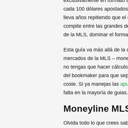
exclusivamente en formato a
cada 100 dólares apostados
lleva años repitiendo que el
compite entre las grandes d
de la MLS, dominar el forma
Esta guía va más allá de la 
mercados de la MLS – money
no tengas que hacer cálcul
del bookmaker para que sep
coste. Si ya manejas las
apu
falta en la mayoría de guias.
Moneyline MLS
Olvida todo lo que crees s