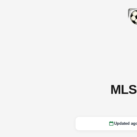
MLS 
Updated ago