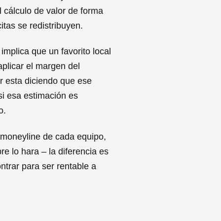
l cálculo de valor de forma
itas se redistribuyen.
mplica que un favorito local
plicar el margen del
r esta diciendo que ese
si esa estimación es
o.
s moneyline de cada equipo,
e lo hara – la diferencia es
ntrar para ser rentable a