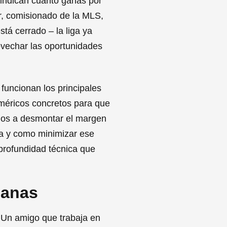
 indican cuanto ganas por
r, comisionado de la MLS,
stá cerrado – la liga ya
ovechar las oportunidades
funcionan los principales
méricos concretos para que
mos a desmontar el margen
a y como minimizar ese
 profundidad técnica que
canas
 Un amigo que trabaja en