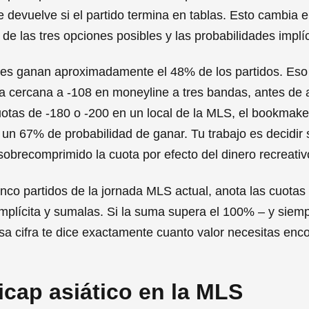
devuelve si el partido termina en tablas. Esto cambia e
 de las tres opciones posibles y las probabilidades implíc
les ganan aproximadamente el 48% de los partidos. Eso i
ta cercana a -108 en moneyline a tres bandas, antes de a
tas de -180 o -200 en un local de la MLS, el bookmake
 un 67% de probabilidad de ganar. Tu trabajo es decidir 
sobrecomprimido la cuota por efecto del dinero recreativ
cinco partidos de la jornada MLS actual, anota las cuota
implícita y sumalas. Si la suma supera el 100% – y siempr
a cifra te dice exactamente cuanto valor necesitas enco
cap asiático en la MLS