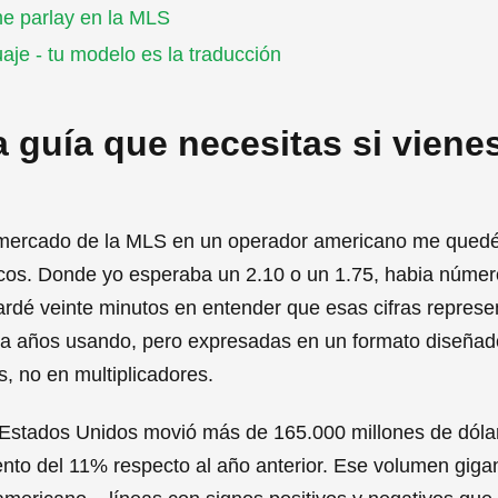
me parlay en la MLS
aje - tu modelo es la traducción
 guía que necesitas si viene
 mercado de la MLS en un operador americano me quedé
íficos. Donde yo esperaba un 2.10 o un 1.75, habia núme
rdé veinte minutos en entender que esas cifras repres
ba años usando, pero expresadas en un formato diseña
, no en multiplicadores.
Estados Unidos movió más de 165.000 millones de dólar
ento del 11% respecto al año anterior. Ese volumen giga