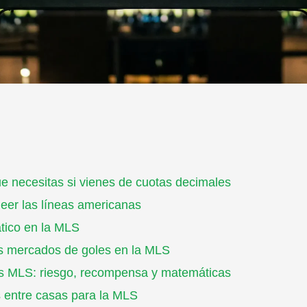
e necesitas si vienes de cuotas decimales
eer las líneas americanas
tico en la MLS
s mercados de goles en la MLS
s MLS: riesgo, recompensa y matemáticas
entre casas para la MLS