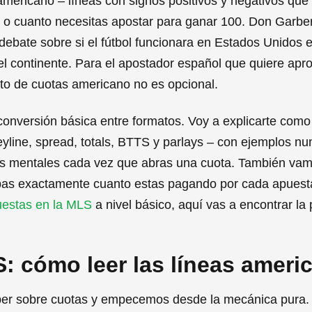
mericano – líneas con signos positivos y negativos que
 o cuanto necesitas apostar para ganar 100. Don Garbe
 debate sobre si el fútbol funcionara en Estados Unidos e
el continente. Para el apostador español que quiere apr
to de cuotas americano no es opcional.
conversión básica entre formatos. Voy a explicarte como 
line, spread, totals, BTTS y parlays – con ejemplos nu
os mentales cada vez que abras una cuota. También va
as exactamente cuanto estas pagando por cada apuest
estas en la MLS
a nivel básico, aquí vas a encontrar la
: cómo leer las líneas ameri
aber sobre cuotas y empecemos desde la mecánica pura.