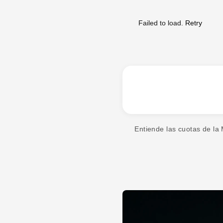
Failed to load.
Retry
Entiende las cuotas de la