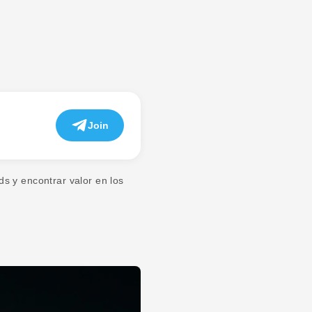
Join
s y encontrar valor en los