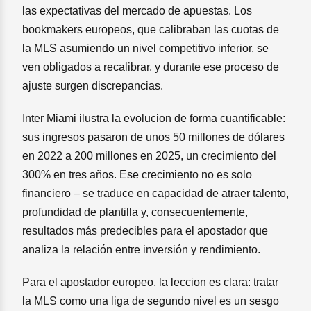
las expectativas del mercado de apuestas. Los
bookmakers europeos, que calibraban las cuotas de
la MLS asumiendo un nivel competitivo inferior, se
ven obligados a recalibrar, y durante ese proceso de
ajuste surgen discrepancias.
Inter Miami ilustra la evolucion de forma cuantificable:
sus ingresos pasaron de unos 50 millones de dólares
en 2022 a 200 millones en 2025, un crecimiento del
300% en tres años. Ese crecimiento no es solo
financiero – se traduce en capacidad de atraer talento,
profundidad de plantilla y, consecuentemente,
resultados más predecibles para el apostador que
analiza la relación entre inversión y rendimiento.
Para el apostador europeo, la leccion es clara: tratar
la MLS como una liga de segundo nivel es un sesgo