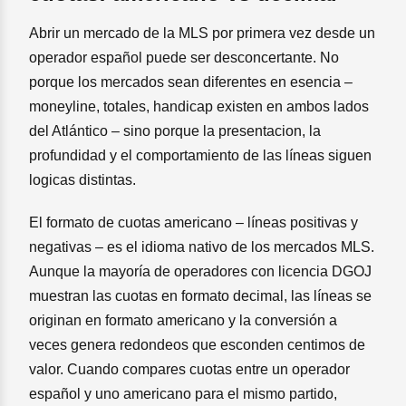
Abrir un mercado de la MLS por primera vez desde un
operador español puede ser desconcertante. No
porque los mercados sean diferentes en esencia –
moneyline, totales, handicap existen en ambos lados
del Atlántico – sino porque la presentacion, la
profundidad y el comportamiento de las líneas siguen
logicas distintas.
El formato de cuotas americano – líneas positivas y
negativas – es el idioma nativo de los mercados MLS.
Aunque la mayoría de operadores con licencia DGOJ
muestran las cuotas en formato decimal, las líneas se
originan en formato americano y la conversión a
veces genera redondeos que esconden centimos de
valor. Cuando compares cuotas entre un operador
español y uno americano para el mismo partido,