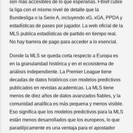
son más accesibles de lo que esperarias. FBref cubre
la liga con el mismo nivel de detalle que la
Bundesliga o la Serie A, incluyendo xG, xGA, PPDA y
estadísticas de pases por jugador. La web oficial de la
MLS publica estadísticas de partido en tiempo real.
No hay barrera de pago para acceder a lo esencial.
Donde la MLS se queda corta respecto a Europa es
en la granularidad histórica y en el ecosistema de
análisis independiente. La Premier League tiene
decadas de datos históricos con modelos predictivos
publicados en revistas academicas. La MLS tiene
menos de diez años de datos avanzados fiables, y la
comunidad analítica es más pequena y menos visible.
Eso significa que los modelos predictivos para la MLS
están menos desarrollados que los europeos, lo que
paradójicamente es una ventaja para el apostador