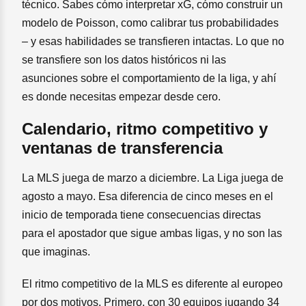
técnico. Sabes cómo interpretar xG, cómo construir un
modelo de Poisson, como calibrar tus probabilidades
– y esas habilidades se transfieren intactas. Lo que no
se transfiere son los datos históricos ni las
asunciones sobre el comportamiento de la liga, y ahí
es donde necesitas empezar desde cero.
Calendario, ritmo competitivo y
ventanas de transferencia
La MLS juega de marzo a diciembre. La Liga juega de
agosto a mayo. Esa diferencia de cinco meses en el
inicio de temporada tiene consecuencias directas
para el apostador que sigue ambas ligas, y no son las
que imaginas.
El ritmo competitivo de la MLS es diferente al europeo
por dos motivos. Primero, con 30 equipos jugando 34