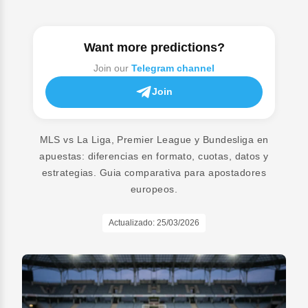
Want more predictions?
Join our
Telegram channel
Join
MLS vs La Liga, Premier League y Bundesliga en
apuestas: diferencias en formato, cuotas, datos y
estrategias. Guia comparativa para apostadores
europeos.
Actualizado:
25/03/2026