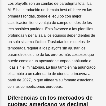
Los playoffs son un cambio de paradigma total. La
MLS ha introducido un formato best-of-three en las
primeras rondas, donde el equipo con mejor
clasificación tiene ventaja de campo en dos de los
tres posibles partidos. Esto favorece a las plantillas
profundas y penaliza a los equipos dependientes de
un solo sistema táctico. Trasladar los modelos de
temporada regular a los playoffs sin ajustar los
parámetros es uno de los errores más costosos que
puede cometer un apostador europeo habituado a
ligas sin eliminatorias. La liga también ha anunciado
el cambio a un calendario de otono a primavera a
partir de 2027, lo que alineara su formato estacional
con las competiciones europeas.
Diferencias en los mercados de
cuotas: americano vs decimal