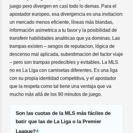
juego pero divergen en casi todo lo demas. Para el
apostador europeo, esa divergencia es una invitacion:
un mercado menos eficiente, líneas más blandas,
información asimetrica a tu favor y la posibilidad de
transferir habilidades analiticas que ya dominas. Las
trampas existen – sesgos de reputacion, lógica de
descenso mal aplicada, subestimacion del factor viaje
– pero son trampas predecibles y evitables. La MLS
no es La Liga con camisetas diferentes. Es una liga
con su propia identidad competitiva, y el apostador
que la respeta como tal tiene una ventaja que va
mucho más allá de los 90 minutos de juego.
Son las cuotas de la MLS más fáciles de
batir que las de La Liga o la Premier
League?