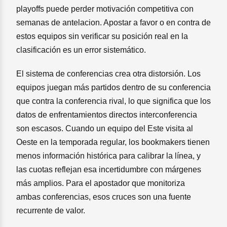
playoffs puede perder motivación competitiva con
semanas de antelacion. Apostar a favor o en contra de
estos equipos sin verificar su posición real en la
clasificación es un error sistemático.
El sistema de conferencias crea otra distorsión. Los
equipos juegan más partidos dentro de su conferencia
que contra la conferencia rival, lo que significa que los
datos de enfrentamientos directos interconferencia
son escasos. Cuando un equipo del Este visita al
Oeste en la temporada regular, los bookmakers tienen
menos información histórica para calibrar la línea, y
las cuotas reflejan esa incertidumbre con márgenes
más amplios. Para el apostador que monitoriza
ambas conferencias, esos cruces son una fuente
recurrente de valor.