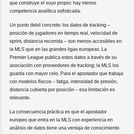
que construye el suyo propio: hay menos
competencia analítica sofisticada.
Un punto debil concreto: los datos de tracking –
posición de jugadores en tiempo real, velocidad de
sprint, distancia recorrida – son menos accesibles en
la MLS que en las grandes ligas europeas. La
Premier League publica estos datos a través de su
asociación con proveedores de tracking; la MLS los
guarda con mayor celo. Para el apostador que trabaja
con modelos físicos – fatiga, intensidad de presión,
distancia cubierta por posición – esa limitación es
relevante.
La consecuencia práctica es que el apostador
europeo que entra en la MLS con experiencia en
análisis de datos tiene una ventaja de conocimiento