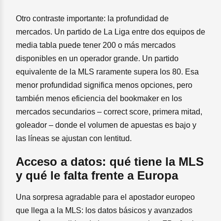
Otro contraste importante: la profundidad de
mercados. Un partido de La Liga entre dos equipos de
media tabla puede tener 200 o más mercados
disponibles en un operador grande. Un partido
equivalente de la MLS raramente supera los 80. Esa
menor profundidad significa menos opciones, pero
también menos eficiencia del bookmaker en los
mercados secundarios – correct score, primera mitad,
goleador – donde el volumen de apuestas es bajo y
las líneas se ajustan con lentitud.
Acceso a datos: qué tiene la MLS
y qué le falta frente a Europa
Una sorpresa agradable para el apostador europeo
que llega a la MLS: los datos básicos y avanzados