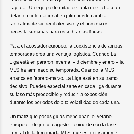
capturar. Un equipo de mitad de tabla que ficha a un
delantero internacional en julio puede cambiar
radicalmente su perfil ofensivo, y el bookmaker
necesita semanas para recalibrar las líneas.
Para el apostador europeo, la coexistencia de ambas
temporadas crea una ventaja logística. Cuando La
Liga está en pararon invernal – diciembre y enero – la
MLS ha terminado su temporada. Cuando la MLS
arranca en febrero-marzo, La Liga está en su tramo
decisivo. Puedes especializarte en cada liga durante
su fase más predecible y reducir la exposición
durante los períodos de alta volatilidad de cada una.
Un matiz que pocos guias mencionan: el verano
europeo – de junio a agosto – coincide con la fase
central de la temporada MLS, qué es precisamente