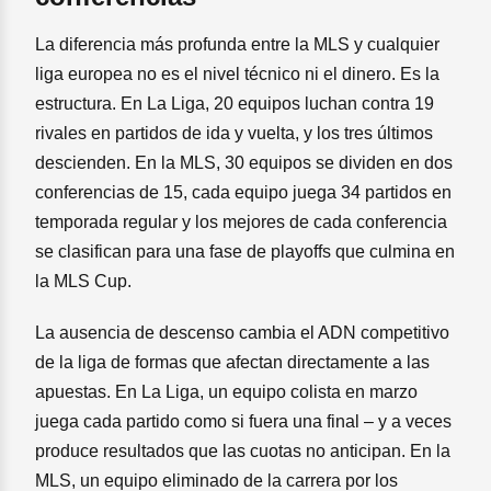
La diferencia más profunda entre la MLS y cualquier
liga europea no es el nivel técnico ni el dinero. Es la
estructura. En La Liga, 20 equipos luchan contra 19
rivales en partidos de ida y vuelta, y los tres últimos
descienden. En la MLS, 30 equipos se dividen en dos
conferencias de 15, cada equipo juega 34 partidos en
temporada regular y los mejores de cada conferencia
se clasifican para una fase de playoffs que culmina en
la MLS Cup.
La ausencia de descenso cambia el ADN competitivo
de la liga de formas que afectan directamente a las
apuestas. En La Liga, un equipo colista en marzo
juega cada partido como si fuera una final – y a veces
produce resultados que las cuotas no anticipan. En la
MLS, un equipo eliminado de la carrera por los