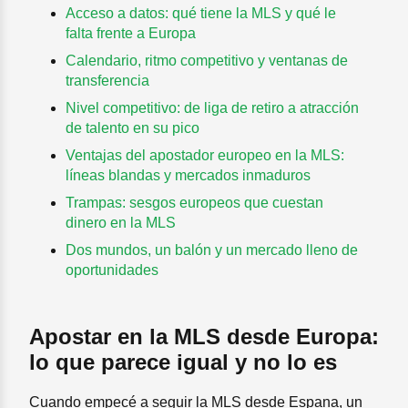
Acceso a datos: qué tiene la MLS y qué le
falta frente a Europa
Calendario, ritmo competitivo y ventanas de
transferencia
Nivel competitivo: de liga de retiro a atracción
de talento en su pico
Ventajas del apostador europeo en la MLS:
líneas blandas y mercados inmaduros
Trampas: sesgos europeos que cuestan
dinero en la MLS
Dos mundos, un balón y un mercado lleno de
oportunidades
Apostar en la MLS desde Europa:
lo que parece igual y no lo es
Cuando empecé a seguir la MLS desde Espana, un