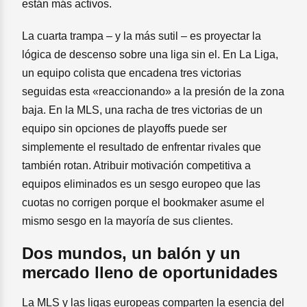
están más activos.
La cuarta trampa – y la más sutil – es proyectar la
lógica de descenso sobre una liga sin el. En La Liga,
un equipo colista que encadena tres victorias
seguidas esta «reaccionando» a la presión de la zona
baja. En la MLS, una racha de tres victorias de un
equipo sin opciones de playoffs puede ser
simplemente el resultado de enfrentar rivales que
también rotan. Atribuir motivación competitiva a
equipos eliminados es un sesgo europeo que las
cuotas no corrigen porque el bookmaker asume el
mismo sesgo en la mayoría de sus clientes.
Dos mundos, un balón y un
mercado lleno de oportunidades
La MLS y las ligas europeas comparten la esencia del