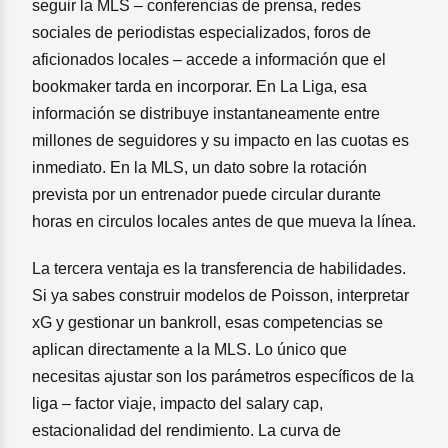
seguir la MLS – conferencias de prensa, redes
sociales de periodistas especializados, foros de
aficionados locales – accede a información que el
bookmaker tarda en incorporar. En La Liga, esa
información se distribuye instantaneamente entre
millones de seguidores y su impacto en las cuotas es
inmediato. En la MLS, un dato sobre la rotación
prevista por un entrenador puede circular durante
horas en circulos locales antes de que mueva la línea.
La tercera ventaja es la transferencia de habilidades.
Si ya sabes construir modelos de Poisson, interpretar
xG y gestionar un bankroll, esas competencias se
aplican directamente a la MLS. Lo único que
necesitas ajustar son los parámetros específicos de la
liga – factor viaje, impacto del salary cap,
estacionalidad del rendimiento. La curva de