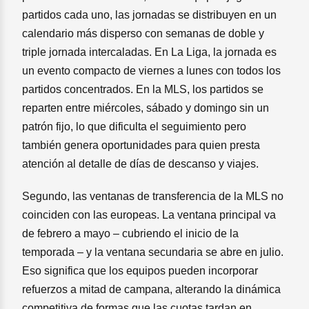
partidos cada uno, las jornadas se distribuyen en un
calendario más disperso con semanas de doble y
triple jornada intercaladas. En La Liga, la jornada es
un evento compacto de viernes a lunes con todos los
partidos concentrados. En la MLS, los partidos se
reparten entre miércoles, sábado y domingo sin un
patrón fijo, lo que dificulta el seguimiento pero
también genera oportunidades para quien presta
atención al detalle de días de descanso y viajes.
Segundo, las ventanas de transferencia de la MLS no
coinciden con las europeas. La ventana principal va
de febrero a mayo – cubriendo el inicio de la
temporada – y la ventana secundaria se abre en julio.
Eso significa que los equipos pueden incorporar
refuerzos a mitad de campana, alterando la dinámica
competitiva de formas que las cuotas tardan en