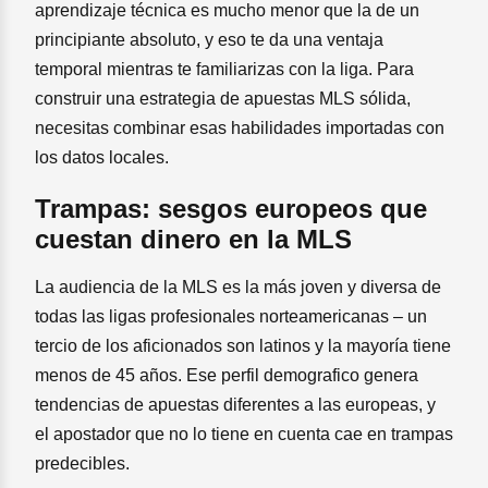
aprendizaje técnica es mucho menor que la de un
principiante absoluto, y eso te da una ventaja
temporal mientras te familiarizas con la liga. Para
construir una estrategia de apuestas MLS sólida,
necesitas combinar esas habilidades importadas con
los datos locales.
Trampas: sesgos europeos que
cuestan dinero en la MLS
La audiencia de la MLS es la más joven y diversa de
todas las ligas profesionales norteamericanas – un
tercio de los aficionados son latinos y la mayoría tiene
menos de 45 años. Ese perfil demografico genera
tendencias de apuestas diferentes a las europeas, y
el apostador que no lo tiene en cuenta cae en trampas
predecibles.