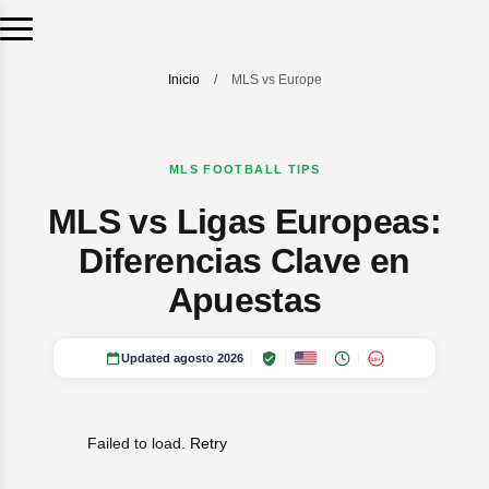
Inicio
/
MLS vs Europe
MLS FOOTBALL TIPS
MLS vs Ligas Europeas:
Diferencias Clave en
Apuestas
Updated agosto 2026
18+
Failed to load.
Retry