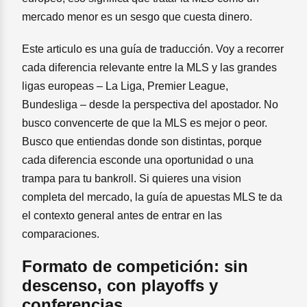
mercado menor es un sesgo que cuesta dinero.
Este articulo es una guía de traducción. Voy a recorrer
cada diferencia relevante entre la MLS y las grandes
ligas europeas – La Liga, Premier League,
Bundesliga – desde la perspectiva del apostador. No
busco convencerte de que la MLS es mejor o peor.
Busco que entiendas donde son distintas, porque
cada diferencia esconde una oportunidad o una
trampa para tu bankroll. Si quieres una vision
completa del mercado, la guía de apuestas MLS te da
el contexto general antes de entrar en las
comparaciones.
Formato de competición: sin
descenso, con playoffs y
conferencias