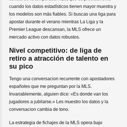
cuando los datos estadísticos tienen mayor muestra y
los modelos son más fiables. Si buscas una liga para
apostar durante el verano mientras La Liga y la
Premier League descansan, la MLS ofrece un
mercado activo con datos robustos.
Nivel competitivo: de liga de
retiro a atracción de talento en
su pico
Tengo una conversacion recurrente con apostadores
españoles que me preguntan por la MLS.
Invariablemente, alguien dice: «Es donde van los
jugadores a jubilarse.» Les muestro los datos y la
conversacion cambia de tono.
La estrategia de fichajes de la MLS opera bajo