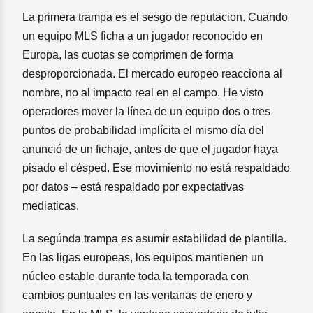
La primera trampa es el sesgo de reputacion. Cuando
un equipo MLS ficha a un jugador reconocido en
Europa, las cuotas se comprimen de forma
desproporcionada. El mercado europeo reacciona al
nombre, no al impacto real en el campo. He visto
operadores mover la línea de un equipo dos o tres
puntos de probabilidad implícita el mismo día del
anunció de un fichaje, antes de que el jugador haya
pisado el césped. Ese movimiento no está respaldado
por datos – está respaldado por expectativas
mediaticas.
La segúnda trampa es asumir estabilidad de plantilla.
En las ligas europeas, los equipos mantienen un
núcleo estable durante toda la temporada con
cambios puntuales en las ventanas de enero y