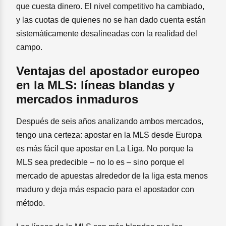
que cuesta dinero. El nivel competitivo ha cambiado,
y las cuotas de quienes no se han dado cuenta están
sistemáticamente desalineadas con la realidad del
campo.
Ventajas del apostador europeo
en la MLS: líneas blandas y
mercados inmaduros
Después de seis años analizando ambos mercados,
tengo una certeza: apostar en la MLS desde Europa
es más fácil que apostar en La Liga. No porque la
MLS sea predecible – no lo es – sino porque el
mercado de apuestas alrededor de la liga esta menos
maduro y deja más espacio para el apostador con
método.