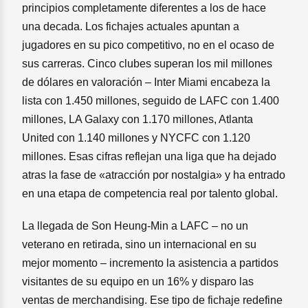
principios completamente diferentes a los de hace
una decada. Los fichajes actuales apuntan a
jugadores en su pico competitivo, no en el ocaso de
sus carreras. Cinco clubes superan los mil millones
de dólares en valoración – Inter Miami encabeza la
lista con 1.450 millones, seguido de LAFC con 1.400
millones, LA Galaxy con 1.170 millones, Atlanta
United con 1.140 millones y NYCFC con 1.120
millones. Esas cifras reflejan una liga que ha dejado
atras la fase de «atracción por nostalgia» y ha entrado
en una etapa de competencia real por talento global.
La llegada de Son Heung-Min a LAFC – no un
veterano en retirada, sino un internacional en su
mejor momento – incremento la asistencia a partidos
visitantes de su equipo en un 16% y disparo las
ventas de merchandising. Ese tipo de fichaje redefine