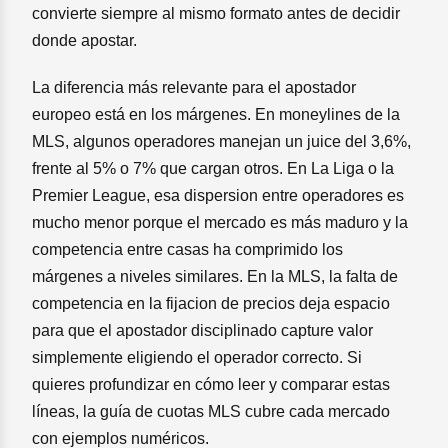
convierte siempre al mismo formato antes de decidir
donde apostar.
La diferencia más relevante para el apostador
europeo está en los márgenes. En moneylines de la
MLS, algunos operadores manejan un juice del 3,6%,
frente al 5% o 7% que cargan otros. En La Liga o la
Premier League, esa dispersion entre operadores es
mucho menor porque el mercado es más maduro y la
competencia entre casas ha comprimido los
márgenes a niveles similares. En la MLS, la falta de
competencia en la fijacion de precios deja espacio
para que el apostador disciplinado capture valor
simplemente eligiendo el operador correcto. Si
quieres profundizar en cómo leer y comparar estas
líneas, la guía de cuotas MLS cubre cada mercado
con ejemplos numéricos.