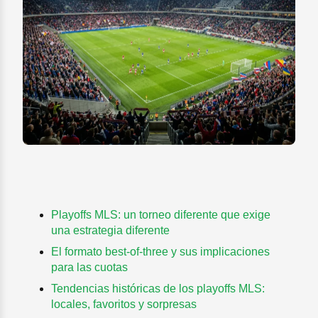
Playoffs MLS: un torneo diferente que exige
una estrategia diferente
El formato best-of-three y sus implicaciones
para las cuotas
Tendencias históricas de los playoffs MLS:
locales, favoritos y sorpresas