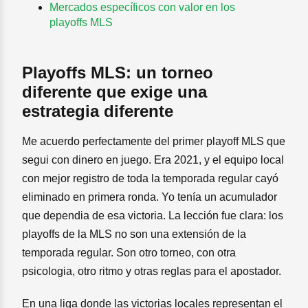
Mercados específicos con valor en los
playoffs MLS
Playoffs MLS: un torneo
diferente que exige una
estrategia diferente
Me acuerdo perfectamente del primer playoff MLS que
segui con dinero en juego. Era 2021, y el equipo local
con mejor registro de toda la temporada regular cayó
eliminado en primera ronda. Yo tenía un acumulador
que dependia de esa victoria. La lección fue clara: los
playoffs de la MLS no son una extensión de la
temporada regular. Son otro torneo, con otra
psicologia, otro ritmo y otras reglas para el apostador.
En una liga donde las victorias locales representan el