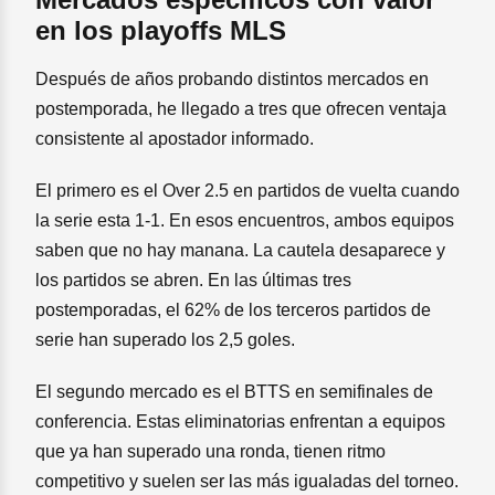
en los playoffs MLS
Después de años probando distintos mercados en
postemporada, he llegado a tres que ofrecen ventaja
consistente al apostador informado.
El primero es el Over 2.5 en partidos de vuelta cuando
la serie esta 1-1. En esos encuentros, ambos equipos
saben que no hay manana. La cautela desaparece y
los partidos se abren. En las últimas tres
postemporadas, el 62% de los terceros partidos de
serie han superado los 2,5 goles.
El segundo mercado es el BTTS en semifinales de
conferencia. Estas eliminatorias enfrentan a equipos
que ya han superado una ronda, tienen ritmo
competitivo y suelen ser las más igualadas del torneo.