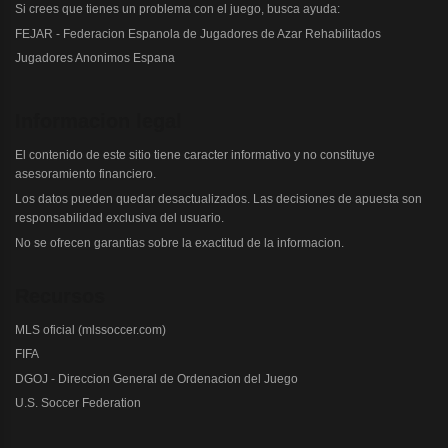
Si crees que tienes un problema con el juego, busca ayuda:
FEJAR - Federacion Espanola de Jugadores de Azar Rehabilitados
Jugadores Anonimos Espana
Informacion legal
El contenido de este sitio tiene caracter informativo y no constituye
asesoramiento financiero.
Los datos pueden quedar desactualizados. Las decisiones de apuesta son
responsabilidad exclusiva del usuario.
No se ofrecen garantias sobre la exactitud de la informacion.
Recursos
MLS oficial (mlssoccer.com)
FIFA
DGOJ - Direccion General de Ordenacion del Juego
U.S. Soccer Federation