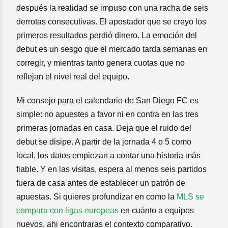
después la realidad se impuso con una racha de seis
derrotas consecutivas. El apostador que se creyo los
primeros resultados perdió dinero. La emoción del
debut es un sesgo que el mercado tarda semanas en
corregir, y mientras tanto genera cuotas que no
reflejan el nivel real del equipo.
Mi consejo para el calendario de San Diego FC es
simple: no apuestes a favor ni en contra en las tres
primeras jornadas en casa. Deja que el ruido del
debut se disipe. A partir de la jornada 4 o 5 como
local, los datos empiezan a contar una historia más
fiable. Y en las visitas, espera al menos seis partidos
fuera de casa antes de establecer un patrón de
apuestas. Si quieres profundizar en como la
MLS se
compara con ligas europeas
en cuánto a equipos
nuevos, ahi encontraras el contexto comparativo.