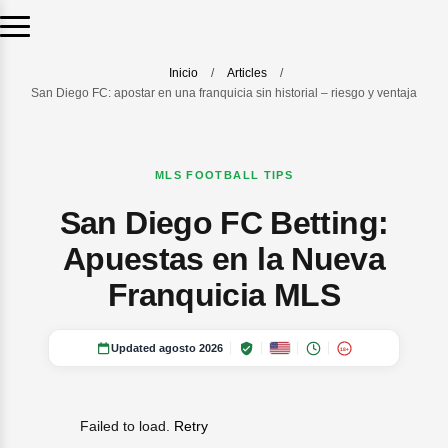
Inicio
/
Articles
/
San Diego FC: apostar en una franquicia sin historial – riesgo y ventaja
MLS FOOTBALL TIPS
San Diego FC Betting:
Apuestas en la Nueva
Franquicia MLS
Updated agosto 2026
18+
Failed to load.
Retry