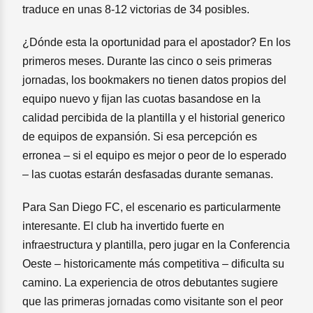
traduce en unas 8-12 victorias de 34 posibles.
¿Dónde esta la oportunidad para el apostador? En los
primeros meses. Durante las cinco o seis primeras
jornadas, los bookmakers no tienen datos propios del
equipo nuevo y fijan las cuotas basandose en la
calidad percibida de la plantilla y el historial generico
de equipos de expansión. Si esa percepción es
erronea – si el equipo es mejor o peor de lo esperado
– las cuotas estarán desfasadas durante semanas.
Para San Diego FC, el escenario es particularmente
interesante. El club ha invertido fuerte en
infraestructura y plantilla, pero jugar en la Conferencia
Oeste – historicamente más competitiva – dificulta su
camino. La experiencia de otros debutantes sugiere
que las primeras jornadas como visitante son el peor