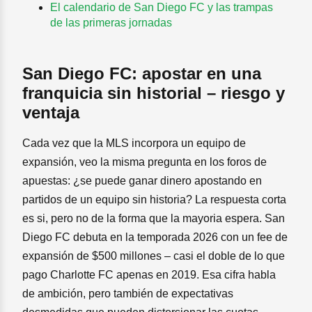
El calendario de San Diego FC y las trampas
de las primeras jornadas
San Diego FC: apostar en una
franquicia sin historial – riesgo y
ventaja
Cada vez que la MLS incorpora un equipo de
expansión, veo la misma pregunta en los foros de
apuestas: ¿se puede ganar dinero apostando en
partidos de un equipo sin historia? La respuesta corta
es si, pero no de la forma que la mayoria espera. San
Diego FC debuta en la temporada 2026 con un fee de
expansión de $500 millones – casi el doble de lo que
pago Charlotte FC apenas en 2019. Esa cifra habla
de ambición, pero también de expectativas